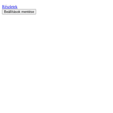
Részletek
Beállítások mentése